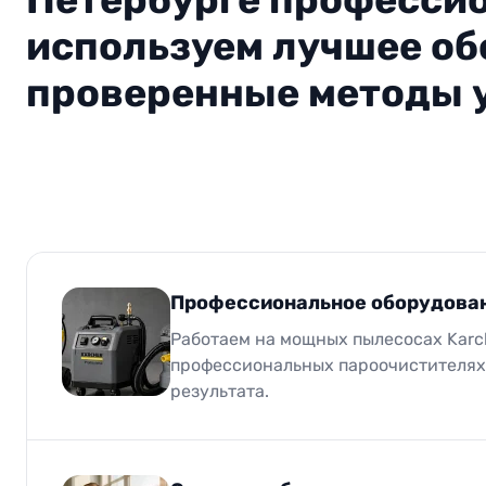
используем лучшее об
проверенные методы 
Профессиональное оборудован
Работаем на мощных пылесосах Karc
профессиональных пароочистителях
результата.