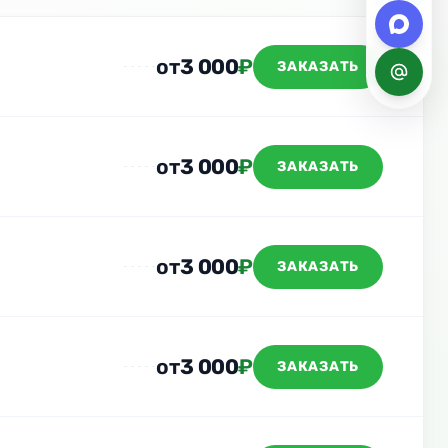
от
3 000
₽
ЗАКАЗАТЬ
от
3 000
₽
ЗАКАЗАТЬ
от
3 000
₽
ЗАКАЗАТЬ
от
3 000
₽
ЗАКАЗАТЬ