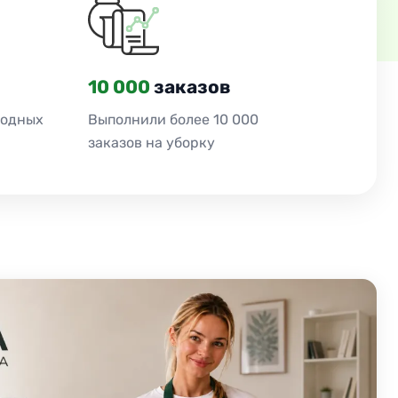
10 000
заказов
ходных
Выполнили более 10 000
заказов на уборку