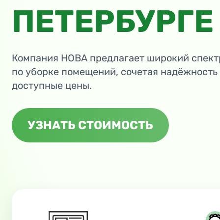
ПЕТЕРБУРГЕ
Компания НОВА предлагает широкий спект
по уборке помещений, сочетая надёжность
доступные цены.
УЗНАТЬ СТОИМОСТЬ