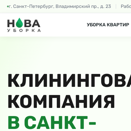
г. Санкт-Петербург, Владимирский пр., д. 23
Раб
УБОРКА КВАРТИР
КЛИНИНГОВ
КОМПАНИЯ
В САНКТ-