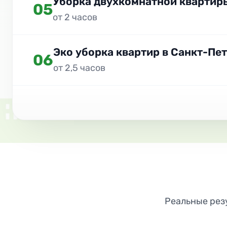
Уборка двухкомнатной квартир
05
от 2 часов
Эко уборка квартир в Санкт-Пе
06
от 2,5 часов
Реальные резу
ДО
ПОСЛЕ