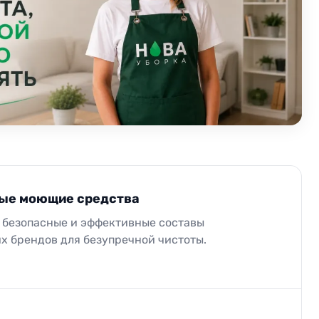
ые моющие средства
безопасные и эффективные составы
х брендов для безупречной чистоты.