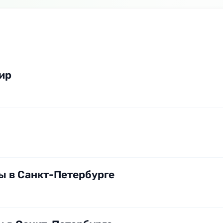
ир
ы в Санкт-Петербурге