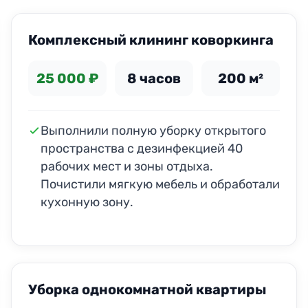
Комплексный клининг коворкинга
25 000 ₽
8 часов
200 м²
Выполнили полную уборку открытого
пространства с дезинфекцией 40
рабочих мест и зоны отдыха.
Почистили мягкую мебель и обработали
кухонную зону.
ДО
ПОСЛЕ
Уборка однокомнатной квартиры