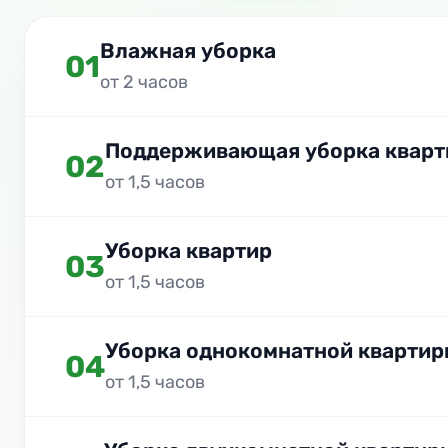
Влажная уборка
01
от 2 часов
Поддерживающая уборка кварт
02
от 1,5 часов
Уборка квартир
03
от 1,5 часов
Уборка однокомнатной квартир
04
от 1,5 часов