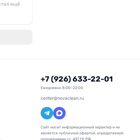
стал ещё
+7 (926) 633-22-01
Ежедневно 8:00–22:00
center@novaclean.ru
Сайт носит информационный характер и не
является публичной офертой, определяемой
положениями ст. 437 ГК РФ.