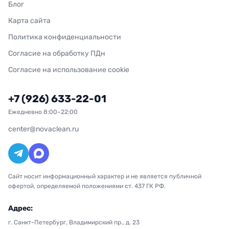
Блог
Карта сайта
Политика конфиденциальности
Согласие на обработку ПДн
Согласие на использование cookie
+7 (926) 633-22-01
Ежедневно 8:00–22:00
center@novaclean.ru
Сайт носит информационный характер и не является публичной
офертой, определяемой положениями ст. 437 ГК РФ.
Адрес:
г. Санкт-Петербург, Владимирский пр., д. 23