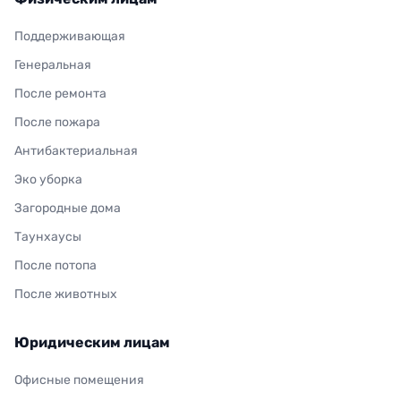
Поддерживающая
Генеральная
После ремонта
После пожара
Антибактериальная
Эко уборка
Загородные дома
Таунхаусы
После потопа
После животных
Юридическим лицам
Офисные помещения