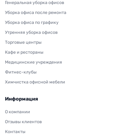
Генеральная уборка офисов
Уборка офиса после ремонта
Уборка офиса по графику
Утренняя уборка офисов
Торговые центры
Кафе и рестораны
Медицинские учреждения
Фитнес-клубы
Химчистка офисной мебели
Информация
О компании
Отзывы клиентов
Контакты