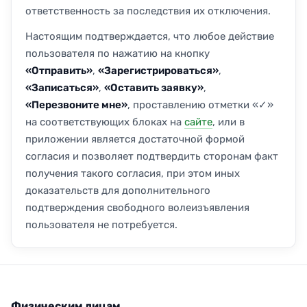
ответственность за последствия их отключения.
Настоящим подтверждается, что любое действие
пользователя по нажатию на кнопку
«Отправить»
,
«Зарегистрироваться»
,
«Записаться»
,
«Оставить заявку»
,
«Перезвоните мне»
, проставлению отметки «✓»
на соответствующих блоках на
сайте
, или в
приложении является достаточной формой
согласия и позволяет подтвердить сторонам факт
получения такого согласия, при этом иных
доказательств для дополнительного
подтверждения свободного волеизъявления
пользователя не потребуется.
Физическим лицам