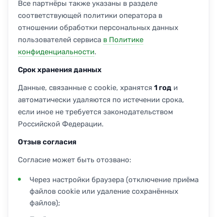
Все партнёры также указаны в разделе
соответствующей политики оператора в
отношении обработки персональных данных
пользователей сервиса
в Политике
конфиденциальности
.
Срок хранения данных
Данные, связанные с cookie, хранятся
1 год
и
автоматически удаляются по истечении срока,
если иное не требуется законодательством
Российской Федерации.
Отзыв согласия
Согласие может быть отозвано:
Через настройки браузера (отключение приёма
файлов cookie или удаление сохранённых
файлов);