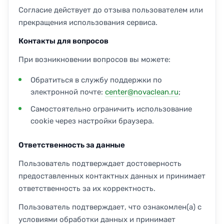
Согласие действует до отзыва пользователем или
прекращения использования сервиса.
Контакты для вопросов
При возникновении вопросов вы можете:
Обратиться в службу поддержки по
электронной почте:
center@novaclean.ru
;
Самостоятельно ограничить использование
cookie через настройки браузера.
Ответственность за данные
Пользователь подтверждает достоверность
предоставленных контактных данных и принимает
ответственность за их корректность.
Пользователь подтверждает, что ознакомлен(а) с
условиями обработки данных и принимает