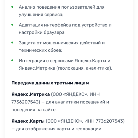
Анализ поведения пользователей для
улучшения сервиса;
Адаптация интерфейса под устройство и
настройки браузера;
Защита от мошеннических действий и
технических сбоев;
Интеграция с сервисами Яндекс.Карты и
Яндекс.Метрика (геолокация, аналитика).
Передача данных третьим лицам
Яндекс.Метрика
(ООО «ЯНДЕКС», ИНН
7736207543) — для аналитики посещений и
поведения на сайте.
Яндекс.Карты
(ООО «ЯНДЕКС», ИНН 7736207543)
— для отображения карты и геолокации.