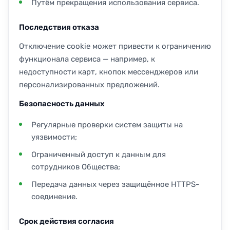
Путём прекращения использования сервиса.
Последствия отказа
Отключение cookie может привести к ограничению
функционала сервиса — например, к
недоступности карт, кнопок мессенджеров или
персонализированных предложений.
Безопасность данных
Регулярные проверки систем защиты на
уязвимости;
Ограниченный доступ к данным для
сотрудников Общества;
Передача данных через защищённое HTTPS-
соединение.
Срок действия согласия