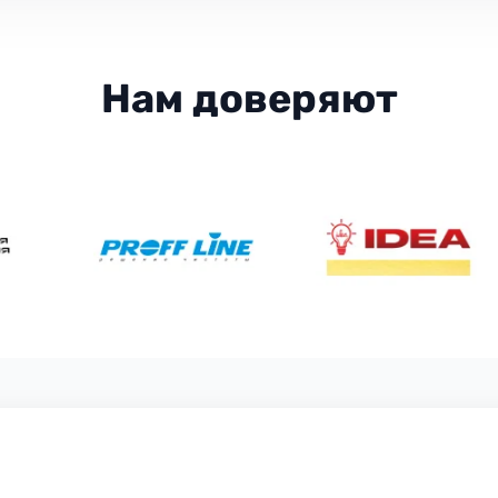
Нам доверяют