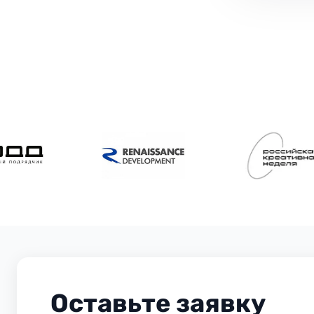
Оставьте заявку