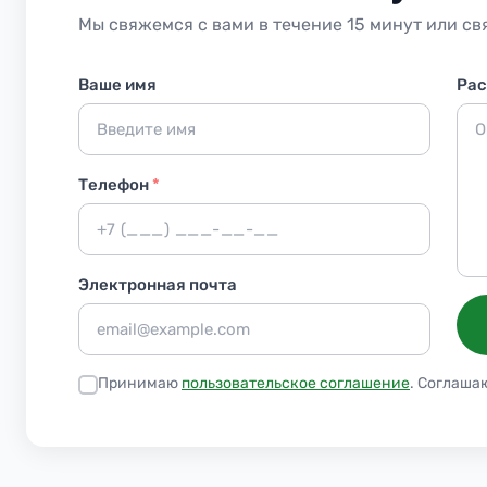
Мы свяжемся с вами в течение 15 минут или св
Ваше имя
Рас
Телефон
*
Электронная почта
Принимаю
пользовательское соглашение
. Соглаша