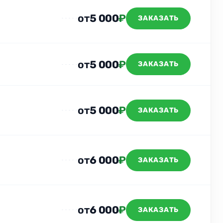
от
5 000
₽
ЗАКАЗАТЬ
от
5 000
₽
ЗАКАЗАТЬ
от
5 000
₽
ЗАКАЗАТЬ
от
6 000
₽
ЗАКАЗАТЬ
от
6 000
₽
ЗАКАЗАТЬ