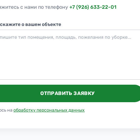
яжитесь с нами по телефону
+7 (926) 633-22-01
скажите о вашем объекте
ОТПРАВИТЬ ЗАЯВКУ
юсь на
обработку персональных данных