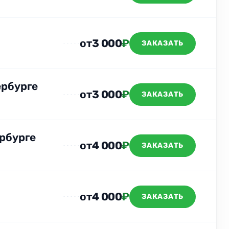
от
3 000
₽
ЗАКАЗАТЬ
ербурге
от
3 000
₽
ЗАКАЗАТЬ
рбурге
от
4 000
₽
ЗАКАЗАТЬ
от
4 000
₽
ЗАКАЗАТЬ