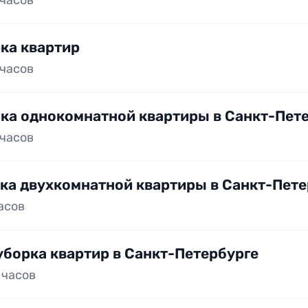
 часов
ка квартир
 часов
ка однокомнатной квартиры в Санкт-Пет
 часов
ка двухкомнатной квартиры в Санкт-Пете
часов
уборка квартир в Санкт-Петербурге
5 часов