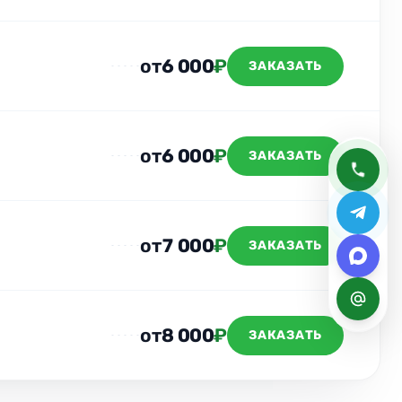
от
6 000
₽
ЗАКАЗАТЬ
от
6 000
₽
ЗАКАЗАТЬ
от
7 000
₽
ЗАКАЗАТЬ
от
8 000
₽
ЗАКАЗАТЬ