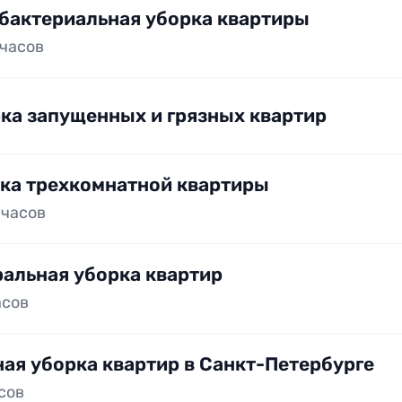
бактериальная уборка квартиры
 часов
ка запущенных и грязных квартир
ка трехкомнатной квартиры
 часов
ральная уборка квартир
асов
ая уборка квартир в Санкт-Петербурге
асов