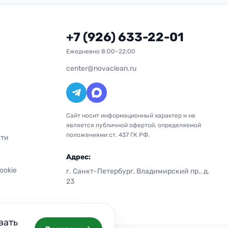
+7 (926) 633-22-01
Ежедневно 8:00–22:00
center@novaclean.ru
Сайт носит информационный характер и не
является публичной офертой, определяемой
положениями ст. 437 ГК РФ.
сти
Адрес:
ookie
г. Санкт-Петербург, Владимирский пр., д.
23
вать