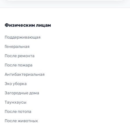
Физическим лицам
Поддерживающая
Генеральная
После ремонта
После пожара
Антибактериальная
Эко уборка
Загородные дома
Таунхаусы
После потопа
После животных