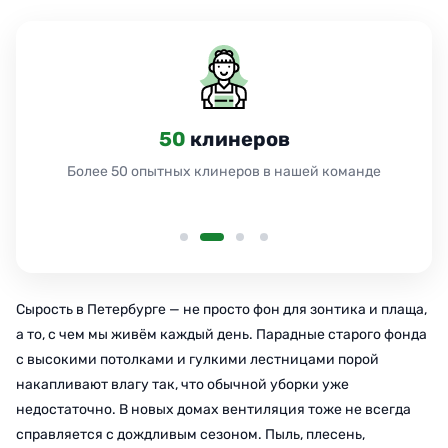
50
клинеров
Более 50 опытных клинеров в нашей команде
Сырость в Петербурге — не просто фон для зонтика и плаща,
а то, с чем мы живём каждый день. Парадные старого фонда
с высокими потолками и гулкими лестницами порой
накапливают влагу так, что обычной уборки уже
недостаточно. В новых домах вентиляция тоже не всегда
справляется с дождливым сезоном. Пыль, плесень,