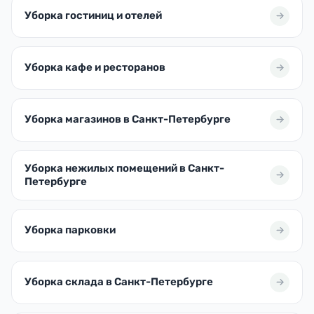
Уборка гостиниц и отелей
Уборка кафе и ресторанов
Уборка магазинов в Санкт-Петербурге
Уборка нежилых помещений в Санкт-
Петербурге
Уборка парковки
Уборка склада в Санкт-Петербурге