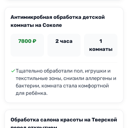
Антимикробная обработка детской
комнаты на Соколе
7800 ₽
2 часа
1
комнаты
Тщательно обработали пол, игрушки и
текстильные зоны, снизили аллергены и
бактерии, комната стала комфортной
для ребёнка.
Обработка салона красоты на Тверской
перед открытием