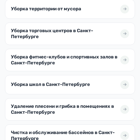
Уборка территории от мусора
Уборка торговых центров в Санкт-
Петербурге
Уборка фитнес-клубов и спортивных залов в
Санкт-Петербурге
Уборка школ в Санкт-Петербурге
Удаление плесени и грибка в помещениях в
Санкт-Петербурге
Чистка и обслуживание бассейнов в Санкт-
Петербурге