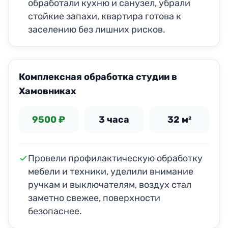
обработали кухню и санузел, убрали
стойкие запахи, квартира готова к
заселению без лишних рисков.
Комплексная обработка студии в
Хамовниках
9500 ₽
3 часа
32 м²
Провели профилактическую обработку
мебели и техники, уделили внимание
ручкам и выключателям, воздух стал
заметно свежее, поверхности
безопаснее.