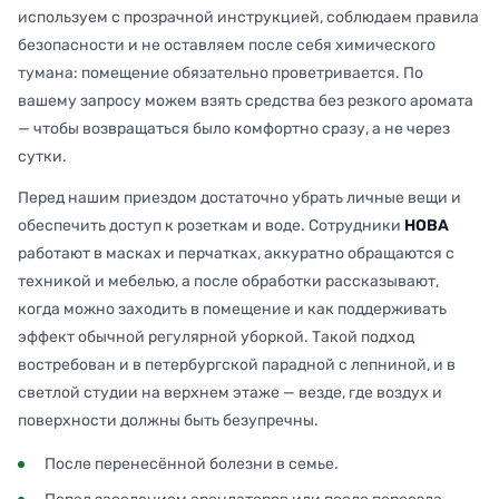
используем с прозрачной инструкцией, соблюдаем правила
безопасности и не оставляем после себя химического
тумана: помещение обязательно проветривается. По
вашему запросу можем взять средства без резкого аромата
— чтобы возвращаться было комфортно сразу, а не через
сутки.
Перед нашим приездом достаточно убрать личные вещи и
обеспечить доступ к розеткам и воде. Сотрудники
НОВА
работают в масках и перчатках, аккуратно обращаются с
техникой и мебелью, а после обработки рассказывают,
когда можно заходить в помещение и как поддерживать
эффект обычной регулярной уборкой. Такой подход
востребован и в петербургской парадной с лепниной, и в
светлой студии на верхнем этаже — везде, где воздух и
поверхности должны быть безупречны.
После перенесённой болезни в семье.