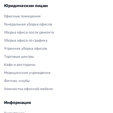
Юридическим лицам
Офисные помещения
Генеральная уборка офисов
Уборка офиса после ремонта
Уборка офиса по графику
Утренняя уборка офисов
Торговые центры
Кафе и рестораны
Медицинские учреждения
Фитнес-клубы
Химчистка офисной мебели
Информация