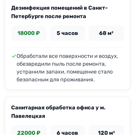
Дезинфекция помещений в Санкт-
Петербурге после ремонта
18000 ₽
5 часов
68 м²
Обработали все поверхности и воздух,
обезвредили пыль после ремонта,
устранили запахи, помещение стало
безопасным для проживания.
Санитарная обработка офиса у м.
Павелецкая
22000 ₽
6 часов
120 м²