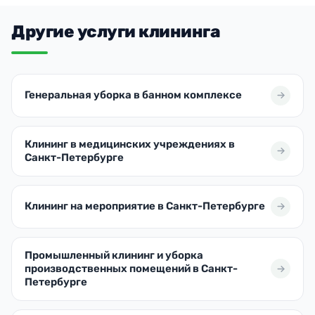
Другие услуги клининга
Генеральная уборка в банном комплексе
Клининг в медицинских учреждениях в
Санкт-Петербурге
Клининг на мероприятие в Санкт-Петербурге
Промышленный клининг и уборка
производственных помещений в Санкт-
Петербурге