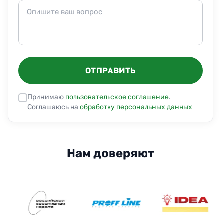
ОТПРАВИТЬ
Принимаю
пользовательское соглашение
.
Соглашаюсь на
обработку персональных данных
Нам доверяют