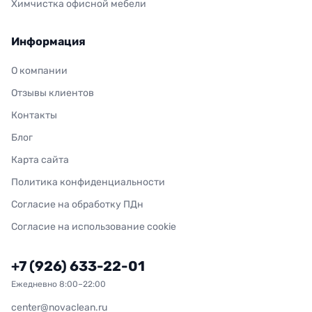
Химчистка офисной мебели
Информация
О компании
Отзывы клиентов
Контакты
Блог
Карта сайта
Политика конфиденциальности
Согласие на обработку ПДн
Согласие на использование cookie
+7 (926) 633-22-01
Ежедневно 8:00–22:00
center@novaclean.ru