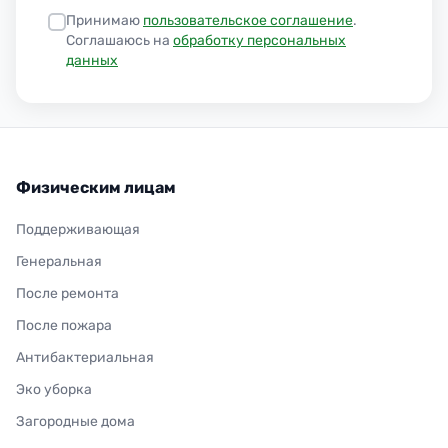
Принимаю
пользовательское соглашение
.
Соглашаюсь на
обработку персональных
данных
Физическим лицам
Поддерживающая
Генеральная
После ремонта
После пожара
Антибактериальная
Эко уборка
Загородные дома