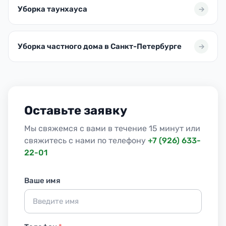
Уборка таунхауса
Уборка частного дома в Санкт-Петербурге
Оставьте заявку
Мы свяжемся с вами в течение 15 минут или
свяжитесь с нами по телефону
+7 (926) 633-
22-01
Ваше имя