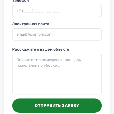
Телефон
*
Электронная почта
Расскажите о вашем объекте
ОТПРАВИТЬ ЗАЯВКУ