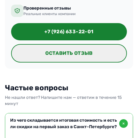
Проверенные отзывы
Реальные клиенты компании
+7 (926) 633-22-01
ОСТАВИТЬ ОТЗЫВ
Частые вопросы
Не нашли ответ? Напишите нам — ответим в течение 15
минут
Из чего складывается итоговая стоимость и есть
ли скидки на первый заказ в Санкт-Петербурге?