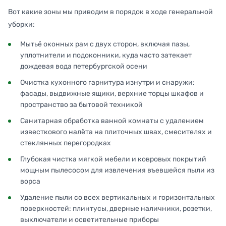
Вот какие зоны мы приводим в порядок в ходе генеральной
уборки:
Мытьё оконных рам с двух сторон, включая пазы,
уплотнители и подоконники, куда часто затекает
дождевая вода петербургской осени
Очистка кухонного гарнитура изнутри и снаружи:
фасады, выдвижные ящики, верхние торцы шкафов и
пространство за бытовой техникой
Санитарная обработка ванной комнаты с удалением
известкового налёта на плиточных швах, смесителях и
стеклянных перегородках
Глубокая чистка мягкой мебели и ковровых покрытий
мощным пылесосом для извлечения въевшейся пыли из
ворса
Удаление пыли со всех вертикальных и горизонтальных
поверхностей: плинтусы, дверные наличники, розетки,
выключатели и осветительные приборы