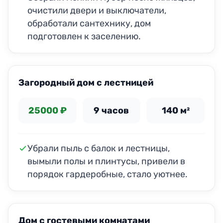
очистили двери и выключатели,
обработали сантехнику, дом
подготовлен к заселению.
ДО
ПОСЛЕ
Загородный дом с лестницей
25000 ₽
9 часов
140 м²
Убрали пыль с балок и лестницы,
вымыли полы и плинтусы, привели в
порядок гардеробные, стало уютнее.
ДО
ПОСЛЕ
Дом с гостевыми комнатами