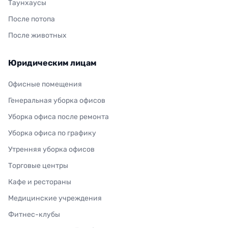
Таунхаусы
После потопа
После животных
Юридическим лицам
Офисные помещения
Генеральная уборка офисов
Уборка офиса после ремонта
Уборка офиса по графику
Утренняя уборка офисов
Торговые центры
Кафе и рестораны
Медицинские учреждения
Фитнес-клубы