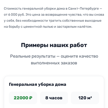
Стоимость генеральной уборки дома в Санкт-Петербурге —
от 6 000 руб. Это цена за возвращение чувства, что вы снова
у себя, без необходимости тратить собственные выходные
на борьбу с цементной пылью и застарелым налётом.
Примеры наших работ
Реальные результаты — оцените качество
выполненных заказов
ДО
ПОСЛЕ
Генеральная уборка дома
22000 ₽
8 часов
120 м²