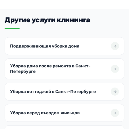
Другие услуги клининга
Поддерживающая уборка дома
Уборка дома после ремонта в Санкт-
Петербурге
Уборка коттеджей в Санкт-Петербурге
Уборка перед въездом жильцов