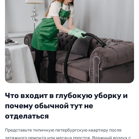
Что входит в глубокую уборку и
почему обычной тут не
отделаться
Представьте типичную петербургскую квартиру после
затяжного ремонта или месяца простоя. Влажный воздух с