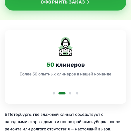
ОФОРМИТЬ ЗАКАЗ
50
клинеров
Более 50 опытных клинеров в нашей команде
В Петербурге, где влажный климат соседствует с
парадными старых домов и новостройками, уборка после
ремонта или долгого отсутствия — настоящий вызов.