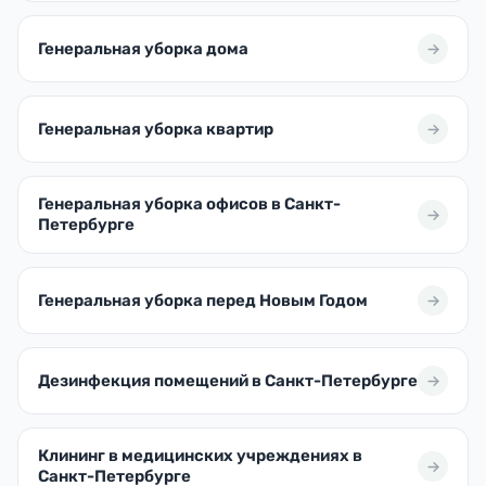
Генеральная уборка дома
Генеральная уборка квартир
Генеральная уборка офисов в Санкт-
Петербурге
Генеральная уборка перед Новым Годом
Дезинфекция помещений в Санкт-Петербурге
Клининг в медицинских учреждениях в
Санкт-Петербурге