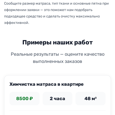
Сообщите размер матраса, тип ткани и основные пятна при
оформлении заявки — это поможет нам подобрать
подходящее средство и сделать очистку максимально
эффективной.
Примеры наших работ
Реальные результаты — оцените качество
выполненных заказов
ДО
ПОСЛЕ
Химчистка матраса в квартире
8500 ₽
2 часа
48 м²