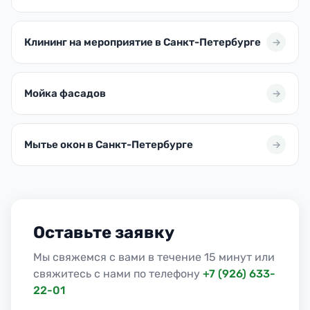
Клининг на мероприятие в Санкт-Петербурге
Мойка фасадов
Мытье окон в Санкт-Петербурге
Оставьте заявку
Мы свяжемся с вами в течение 15 минут или
свяжитесь с нами по телефону
+7 (926) 633-
22-01