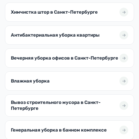
Химчистка штор в Санкт-Петербурге
Антибактериальная уборка квартиры
Вечерняя уборка офисов в Санкт-Петербурге
Влажная уборка
Вывоз строительного мусора в Санкт-
Петербурге
Генеральная уборка в банном комплексе