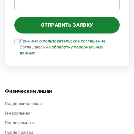
ОТПРАВИТЬ ЗАЯВКУ
Принимаю
пользовательское соглашение
.
Соглашаюсь на
обработку персональных
данных
Физическим лицам
Поддерживающая
Генеральная
После ремонта
После пожара