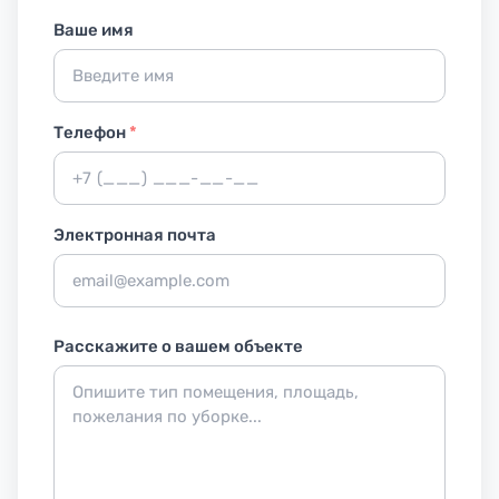
Ваше имя
Телефон
*
Электронная почта
Расскажите о вашем объекте