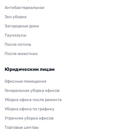
Антибактериальная
Эко уборка
Загородные дома
Таунхаусы
После потопа
После животных
Юридическим лицам
Офисные помещения
Генеральная уборка офисов
Уборка офиса после ремонта
Уборка офиса по графику
Утренняя уборка офисов
Торговые центры