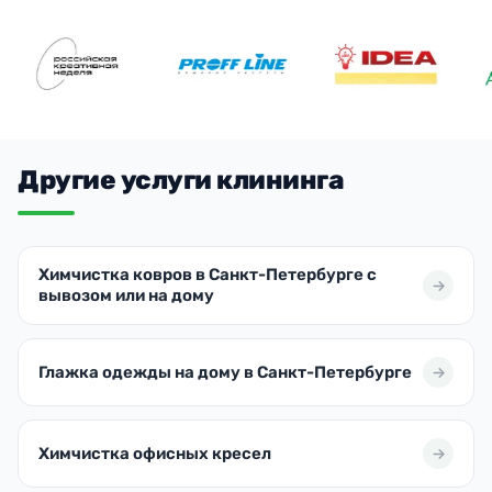
Другие услуги клининга
Химчистка ковров в Санкт-Петербурге с
вывозом или на дому
Глажка одежды на дому в Санкт-Петербурге
Химчистка офисных кресел