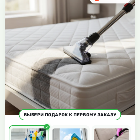
ВЫБЕРИ ПОДАРОК К ПЕРВОМУ ЗАКАЗУ