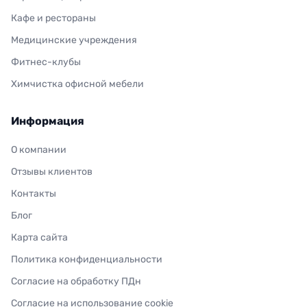
Кафе и рестораны
Медицинские учреждения
Фитнес-клубы
Химчистка офисной мебели
Информация
О компании
Отзывы клиентов
Контакты
Блог
Карта сайта
Политика конфиденциальности
Согласие на обработку ПДн
Согласие на использование cookie