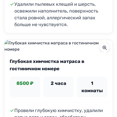
Удалили пылевых клещей и шерсть,
освежили наполнитель, поверхность
стала ровной, аллергический запах
больше не чувствуется.
Глубокая химчистка матраса в
гостиничном номере
8500 ₽
2 часа
1
комнаты
Провели глубокую химчистку, удалили