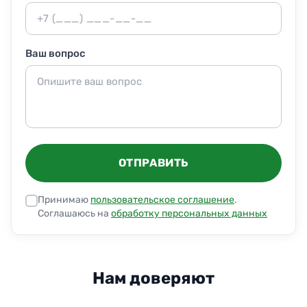
Ваш вопрос
ОТПРАВИТЬ
Принимаю
пользовательское соглашение
.
Соглашаюсь на
обработку персональных данных
Нам доверяют