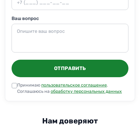
Ваш вопрос
ОТПРАВИТЬ
Принимаю
пользовательское соглашение
.
Соглашаюсь на
обработку персональных данных
Нам доверяют