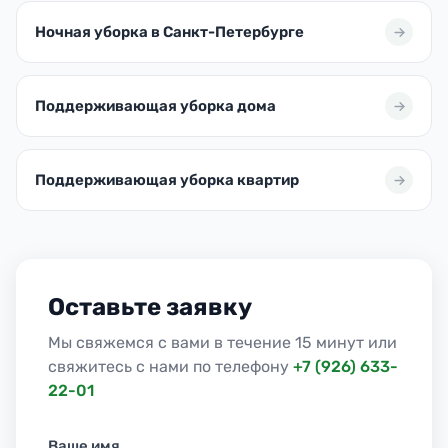
Ночная уборка в Санкт-Петербурге
Поддерживающая уборка дома
Поддерживающая уборка квартир
Оставьте заявку
Мы свяжемся с вами в течение 15 минут или
свяжитесь с нами по телефону
+7 (926) 633-
22-01
Ваше имя