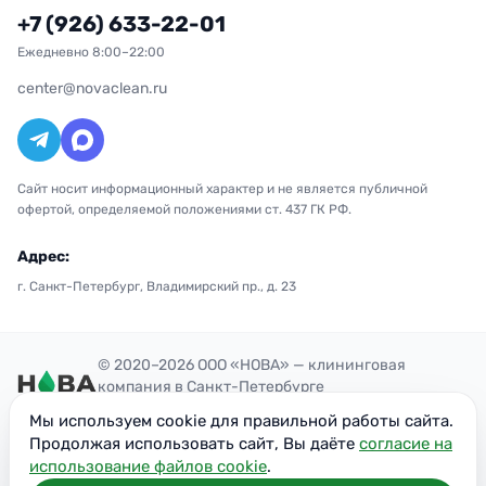
+7 (926) 633-22-01
Ежедневно 8:00–22:00
center@novaclean.ru
Сайт носит информационный характер и не является публичной
офертой, определяемой положениями ст. 437 ГК РФ.
Адрес:
г. Санкт-Петербург, Владимирский пр., д. 23
© 2020–2026 ООО «НОВА» — клининговая
компания в Санкт-Петербурге
Политика конфиденциальности
Мы используем cookie для правильной работы сайта.
ОГРН: 1207700300851
Продолжая использовать сайт, Вы даёте
согласие на
ИНН: 7716949113
использование файлов cookie
.