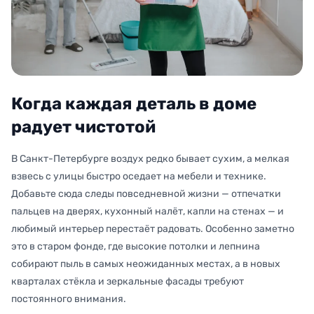
Когда каждая деталь в доме
радует чистотой
В Санкт-Петербурге воздух редко бывает сухим, а мелкая
взвесь с улицы быстро оседает на мебели и технике.
Добавьте сюда следы повседневной жизни — отпечатки
пальцев на дверях, кухонный налёт, капли на стенах — и
любимый интерьер перестаёт радовать. Особенно заметно
это в старом фонде, где высокие потолки и лепнина
собирают пыль в самых неожиданных местах, а в новых
кварталах стёкла и зеркальные фасады требуют
постоянного внимания.