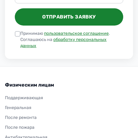
ОТПРАВИТЬ ЗАЯВКУ
Принимаю
пользовательское соглашение
.
Соглашаюсь на
обработку персональных
данных
Физическим лицам
Поддерживающая
Генеральная
После ремонта
После пожара
Антибактериальная