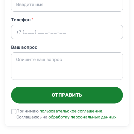
Телефон
*
Ваш вопрос
ОТПРАВИТЬ
Принимаю
пользовательское соглашение
.
Соглашаюсь на
обработку персональных данных