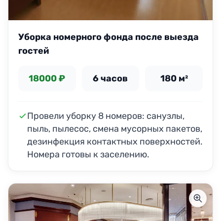
Уборка номерного фонда после выезда
гостей
18000 ₽
6 часов
180 м²
Провели уборку 8 номеров: санузлы,
пыль, пылесос, смена мусорных пакетов,
дезинфекция контактных поверхностей.
Номера готовы к заселению.