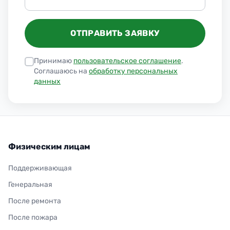
ОТПРАВИТЬ ЗАЯВКУ
Принимаю
пользовательское соглашение
.
Соглашаюсь на
обработку персональных
данных
Физическим лицам
Поддерживающая
Генеральная
После ремонта
После пожара