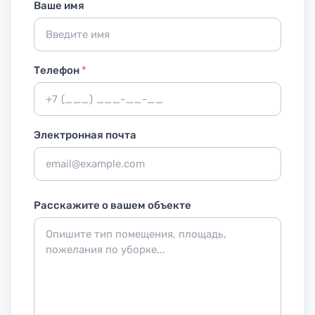
Ваше имя
Телефон
*
Электронная почта
Расскажите о вашем объекте