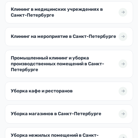
Клининг в медицинских учреждениях в
Санкт-Петербурге
Клининг на мероприятие в Санкт-Петербурге
Промышленный клининг и уборка
производственных помещений в Санкт-
Петербурге
Уборка кафе и ресторанов
Уборка магазинов в Санкт-Петербурге
Уборка нежилых помещений в Санкт-