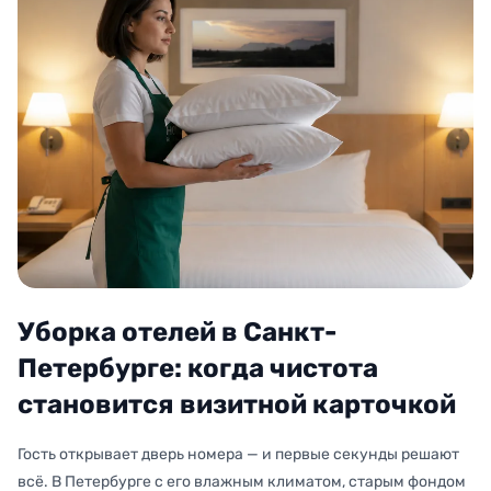
Уборка отелей в Санкт-
Петербурге: когда чистота
становится визитной карточкой
Гость открывает дверь номера — и первые секунды решают
всё. В Петербурге с его влажным климатом, старым фондом