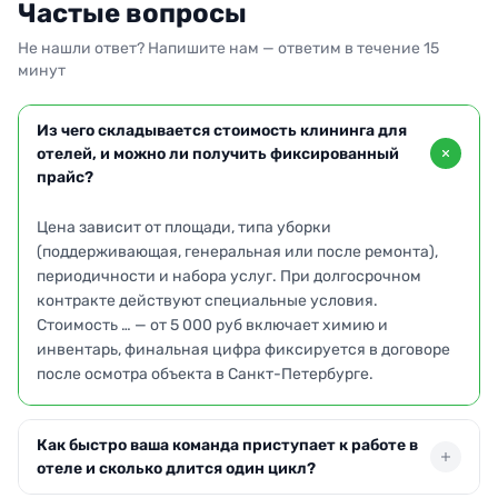
Частые вопросы
Не нашли ответ? Напишите нам — ответим в течение 15
минут
Из чего складывается стоимость клининга для
отелей, и можно ли получить фиксированный
прайс?
Цена зависит от площади, типа уборки
(поддерживающая, генеральная или после ремонта),
периодичности и набора услуг. При долгосрочном
контракте действуют специальные условия.
Стоимость … — от 5 000 руб включает химию и
инвентарь, финальная цифра фиксируется в договоре
после осмотра объекта в Санкт-Петербурге.
Как быстро ваша команда приступает к работе в
отеле и сколько длится один цикл?