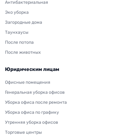
Антибактериальная
Эко уборка
Загородные дома
Таунхаусы
После потопа
После животных
Юридическим лицам
Офисные помещения
Генеральная уборка офисов
Уборка офиса после ремонта
Уборка офиса по графику
Утренняя уборка офисов
Торговые центры