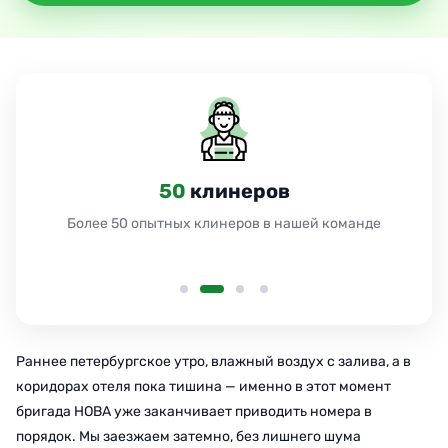
50
клинеров
Более 50 опытных клинеров в нашей команде
Раннее петербургское утро, влажный воздух с залива, а в
коридорах отеля пока тишина — именно в этот момент
бригада НОВА уже заканчивает приводить номера в
порядок. Мы заезжаем затемно, без лишнего шума