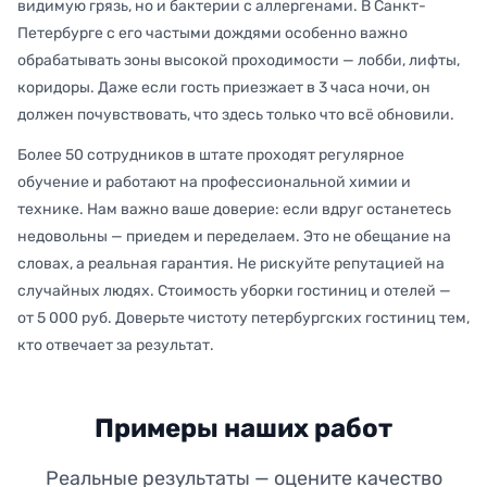
видимую грязь, но и бактерии с аллергенами. В Санкт-
Петербурге с его частыми дождями особенно важно
обрабатывать зоны высокой проходимости — лобби, лифты,
коридоры. Даже если гость приезжает в 3 часа ночи, он
должен почувствовать, что здесь только что всё обновили.
Более 50 сотрудников в штате проходят регулярное
обучение и работают на профессиональной химии и
технике. Нам важно ваше доверие: если вдруг останетесь
недовольны — приедем и переделаем. Это не обещание на
словах, а реальная гарантия. Не рискуйте репутацией на
случайных людях. Стоимость уборки гостиниц и отелей —
от 5 000 руб. Доверьте чистоту петербургских гостиниц тем,
кто отвечает за результат.
Примеры наших работ
Реальные результаты — оцените качество