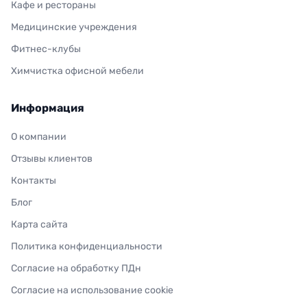
Кафе и рестораны
Медицинские учреждения
Фитнес-клубы
Химчистка офисной мебели
Информация
О компании
Отзывы клиентов
Контакты
Блог
Карта сайта
Политика конфиденциальности
Согласие на обработку ПДн
Согласие на использование cookie