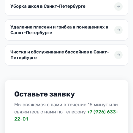
Уборка школ в Санкт-Петербурге
Удаление плесени и грибка в помещениях в
Санкт-Петербурге
Чистка и обслуживание бассейнов в Санкт-
Петербурге
Оставьте заявку
Мы свяжемся с вами в течение 15 минут или
свяжитесь с нами по телефону
+7 (926) 633-
22-01