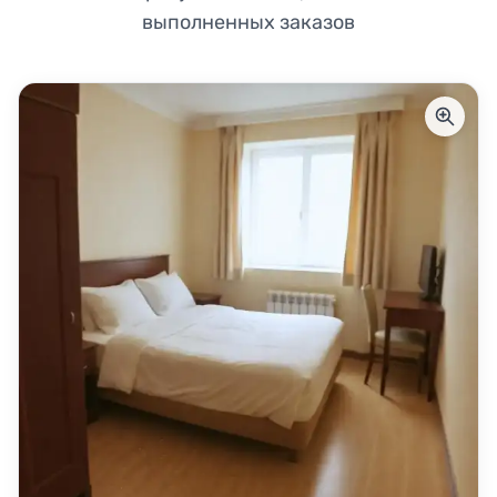
выполненных заказов