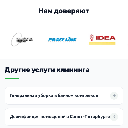
Нам доверяют
Другие услуги клининга
Генеральная уборка в банном комплексе
Дезинфекция помещений в Санкт-Петербурге