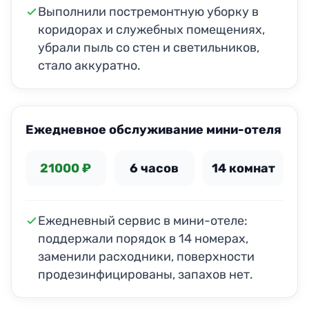
Выполнили постремонтную уборку в
коридорах и служебных помещениях,
убрали пыль со стен и светильников,
стало аккуратно.
ДО
ПОСЛЕ
Ежедневное обслуживание мини-отеля
21000 ₽
6 часов
14 комнат
Ежедневный сервис в мини-отеле:
поддержали порядок в 14 номерах,
заменили расходники, поверхности
продезинфицированы, запахов нет.