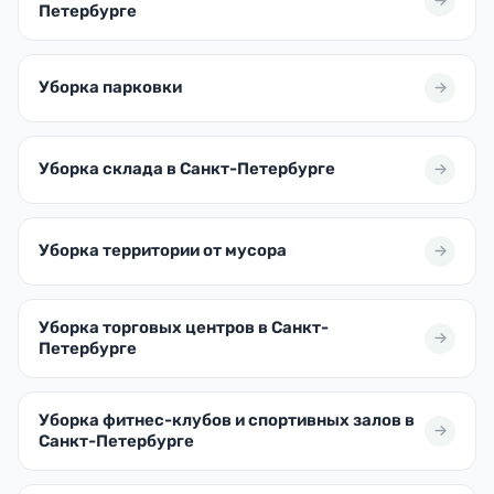
Петербурге
Уборка парковки
Уборка склада в Санкт-Петербурге
Уборка территории от мусора
Уборка торговых центров в Санкт-
Петербурге
Уборка фитнес-клубов и спортивных залов в
Санкт-Петербурге