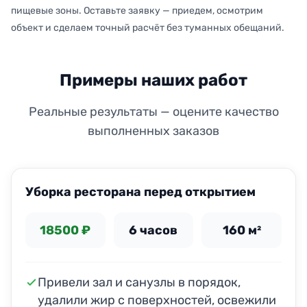
пищевые зоны. Оставьте заявку — приедем, осмотрим
объект и сделаем точный расчёт без туманных обещаний.
Примеры наших работ
Реальные результаты — оцените качество
выполненных заказов
ДО
ПОСЛЕ
Уборка ресторана перед открытием
18500 ₽
6 часов
160 м²
Привели зал и санузлы в порядок,
удалили жир с поверхностей, освежили