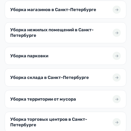
Уборка магазинов в Санкт-Петербурге
Уборка нежилых помещений в Санкт-
Петербурге
Уборка парковки
Уборка склада в Санкт-Петербурге
Уборка территории от мусора
Уборка торговых центров в Санкт-
Петербурге