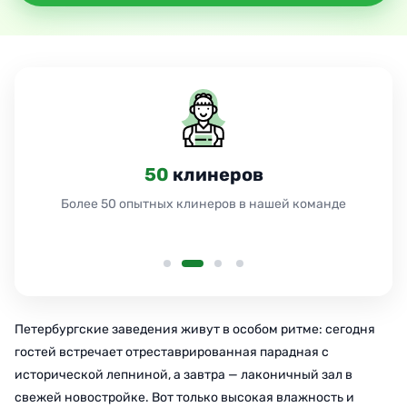
50
клинеров
Более 50 опытных клинеров в нашей команде
Петербургские заведения живут в особом ритме: сегодня
гостей встречает отреставрированная парадная с
исторической лепниной, а завтра — лаконичный зал в
свежей новостройке. Вот только высокая влажность и