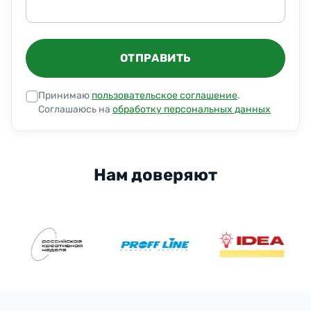
ОТПРАВИТЬ
Принимаю
пользовательское соглашение
.
Соглашаюсь на
обработку персональных данных
Нам доверяют