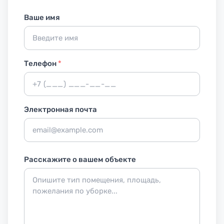
Ваше имя
Телефон
*
Электронная почта
Расскажите о вашем объекте