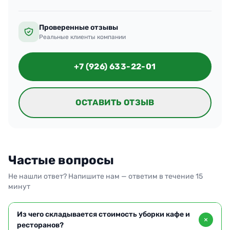
Проверенные отзывы
Реальные клиенты компании
+7 (926) 633-22-01
ОСТАВИТЬ ОТЗЫВ
Частые вопросы
Не нашли ответ? Напишите нам — ответим в течение 15
минут
Из чего складывается стоимость уборки кафе и
ресторанов?