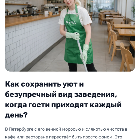
Как сохранить уют и
безупречный вид заведения,
когда гости приходят каждый
день?
В Петербурге с его вечной моросью и слякотью чистота в
кафе или ресторане перестаёт быть просто фоном. Это