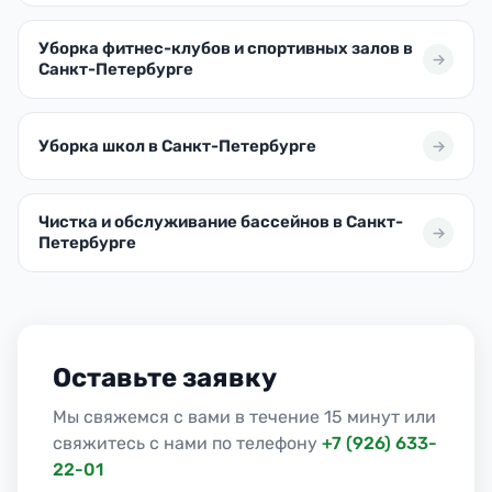
Уборка фитнес-клубов и спортивных залов в
Санкт-Петербурге
Уборка школ в Санкт-Петербурге
Чистка и обслуживание бассейнов в Санкт-
Петербурге
Оставьте заявку
Мы свяжемся с вами в течение 15 минут или
свяжитесь с нами по телефону
+7 (926) 633-
22-01