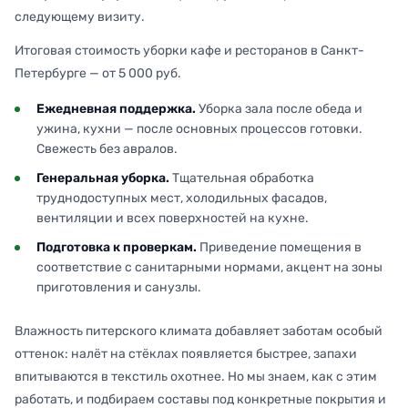
следующему визиту.
Итоговая стоимость уборки кафе и ресторанов в Санкт-
Петербурге — от 5 000 руб.
Ежедневная поддержка.
Уборка зала после обеда и
ужина, кухни — после основных процессов готовки.
Свежесть без авралов.
Генеральная уборка.
Тщательная обработка
труднодоступных мест, холодильных фасадов,
вентиляции и всех поверхностей на кухне.
Подготовка к проверкам.
Приведение помещения в
соответствие с санитарными нормами, акцент на зоны
приготовления и санузлы.
Влажность питерского климата добавляет заботам особый
оттенок: налёт на стёклах появляется быстрее, запахи
впитываются в текстиль охотнее. Но мы знаем, как с этим
работать, и подбираем составы под конкретные покрытия и