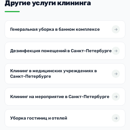
Другие услуги клининга
Генеральная уборка в банном комплексе
Дезинфекция помещений в Санкт-Петербурге
Клининг в медицинских учреждениях в
Санкт-Петербурге
Клининг на мероприятие в Санкт-Петербурге
Уборка гостиниц и отелей