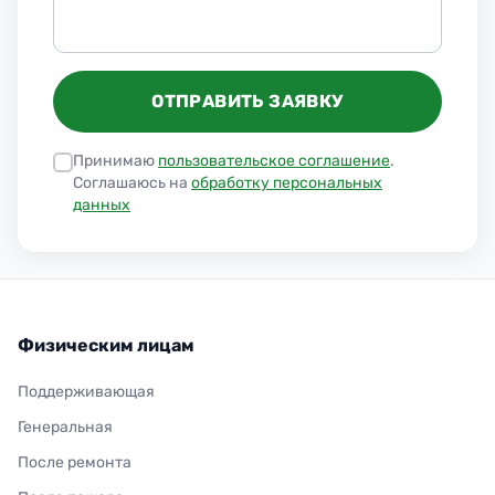
ОТПРАВИТЬ ЗАЯВКУ
Принимаю
пользовательское соглашение
.
Соглашаюсь на
обработку персональных
данных
Физическим лицам
Поддерживающая
Генеральная
После ремонта