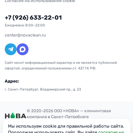
Согласие на использование cookie
+7 (926) 633-22-01
Ежедневно 8:00–22:00
center@novaclean.ru
Сайт носит информационный характер и не является публичной
офертой, определяемой положениями ст. 437 ГК РФ.
Адрес:
г. Санкт-Петербург, Владимирский пр., д. 23
© 2020–2026 ООО «НОВА» — клининговая
компания в Санкт-Петербурге
Политика конфиденциальности
Мы используем cookie для правильной работы сайта.
ОГРН: 1207700300851
Продолжая использовать сайт, Вы даёте
согласие на