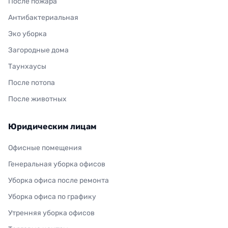
После пожара
Антибактериальная
Эко уборка
Загородные дома
Таунхаусы
После потопа
После животных
Юридическим лицам
Офисные помещения
Генеральная уборка офисов
Уборка офиса после ремонта
Уборка офиса по графику
Утренняя уборка офисов