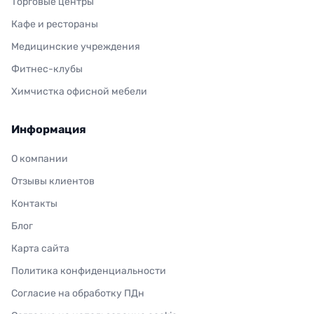
Торговые центры
Кафе и рестораны
Медицинские учреждения
Фитнес-клубы
Химчистка офисной мебели
Информация
О компании
Отзывы клиентов
Контакты
Блог
Карта сайта
Политика конфиденциальности
Согласие на обработку ПДн