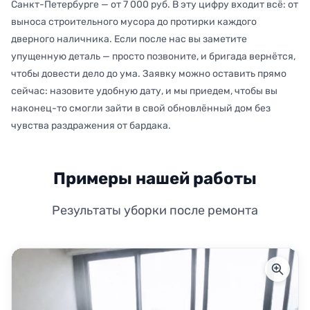
Санкт-Петербурге — от 7 000 руб. В эту цифру входит всё: от
выноса строительного мусора до протирки каждого
дверного наличника. Если после нас вы заметите
упущенную деталь — просто позвоните, и бригада вернётся,
чтобы довести дело до ума. Заявку можно оставить прямо
сейчас: назовите удобную дату, и мы приедем, чтобы вы
наконец-то смогли зайти в свой обновлённый дом без
чувства раздражения от бардака.
Примеры нашей работы
Результаты уборки после ремонта