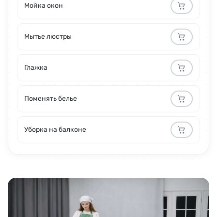
Мойка окон
Мытье люстры
Глажка
Поменять белье
Уборка на балконе