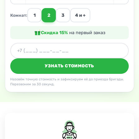
1
2
3
4 и +
Комнат:
Скидка 15%
на первый заказ
УЗНАТЬ СТОИМОСТЬ
Назовём точную стоимость и зафиксируем её до приезда бригады.
Перезвоним за 30 секунд.