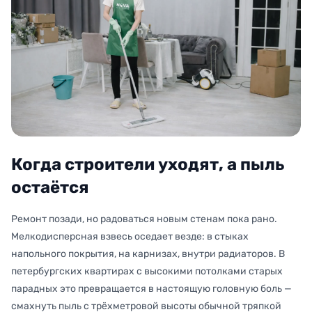
Когда строители уходят, а пыль
остаётся
Ремонт позади, но радоваться новым стенам пока рано.
Мелкодисперсная взвесь оседает везде: в стыках
напольного покрытия, на карнизах, внутри радиаторов. В
петербургских квартирах с высокими потолками старых
парадных это превращается в настоящую головную боль —
смахнуть пыль с трёхметровой высоты обычной тряпкой