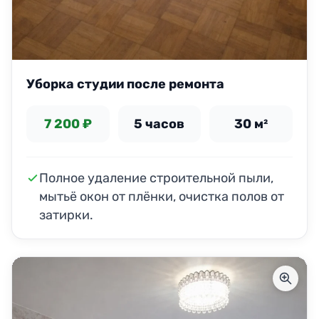
Уборка студии после ремонта
7 200 ₽
5 часов
30 м²
Полное удаление строительной пыли,
мытьё окон от плёнки, очистка полов от
затирки.