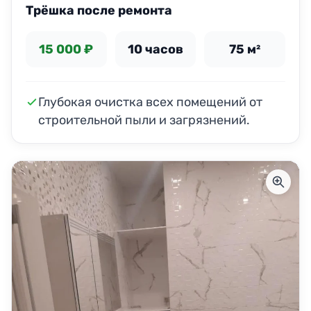
Трёшка после ремонта
15 000 ₽
10 часов
75 м²
Глубокая очистка всех помещений от
строительной пыли и загрязнений.