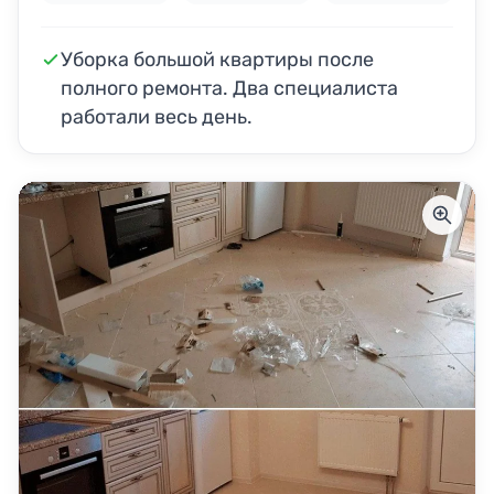
Уборка большой квартиры после
полного ремонта. Два специалиста
работали весь день.