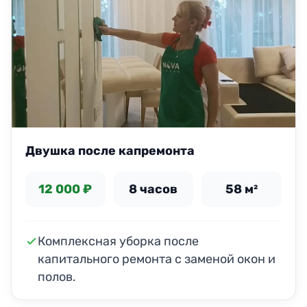
Двушка после капремонта
12 000 ₽
8 часов
58 м²
Комплексная уборка после
капитального ремонта с заменой окон и
полов.