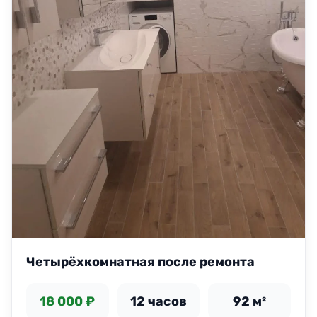
Четырёхкомнатная после ремонта
18 000 ₽
12 часов
92 м²