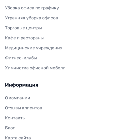
Уборка офиса по графику
Утренняя уборка офисов
Торговые центры
Кафе и рестораны
Медицинские учреждения
Фитнес-клубы
Химчистка офисной мебели
Информация
О компании
Отзывы клиентов
Контакты
Блог
Карта сайта