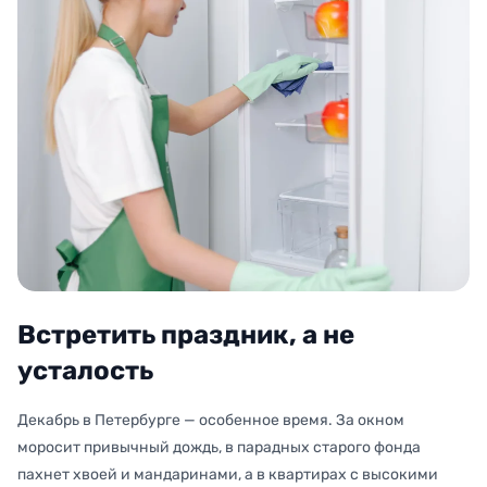
Встретить праздник, а не
усталость
Декабрь в Петербурге — особенное время. За окном
моросит привычный дождь, в парадных старого фонда
пахнет хвоей и мандаринами, а в квартирах с высокими