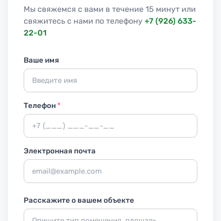
Мы свяжемся с вами в течение 15 минут или
свяжитесь с нами по телефону
+7 (926) 633-
22-01
Ваше имя
Телефон
*
Электронная почта
Расскажите о вашем объекте