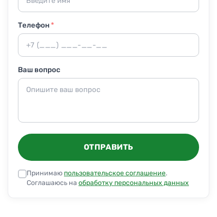
Телефон
*
Ваш вопрос
ОТПРАВИТЬ
Принимаю
пользовательское соглашение
.
Соглашаюсь на
обработку персональных данных