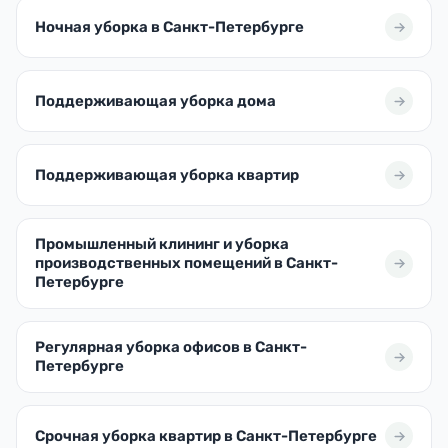
Ночная уборка в Санкт-Петербурге
Поддерживающая уборка дома
Поддерживающая уборка квартир
Промышленный клининг и уборка
производственных помещений в Санкт-
Петербурге
Регулярная уборка офисов в Санкт-
Петербурге
Срочная уборка квартир в Санкт-Петербурге