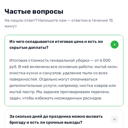
Частые вопросы
Не нашли ответ? Напишите нам — ответим в течение 15
минут
Из чего складывается итоговая цена и есть ли
скрытые доплаты?
Итоговая стоимость генеральной уборки — от 6 000
руб. В неё включены все основные работы: мытьё окон,
очистка кухни и санузлов, удаление пыли со всех
поверхностей. Отдельно могут оплачиваться
дополнительные услуги, например, чистка ковров или
мытьё люстр. Мы заранее проговариваем перечень
задач, чтобы избежать неожиданных расходов.
За сколько дней до праздника можно вызвать
бригаду и есть ли срочные выезды?