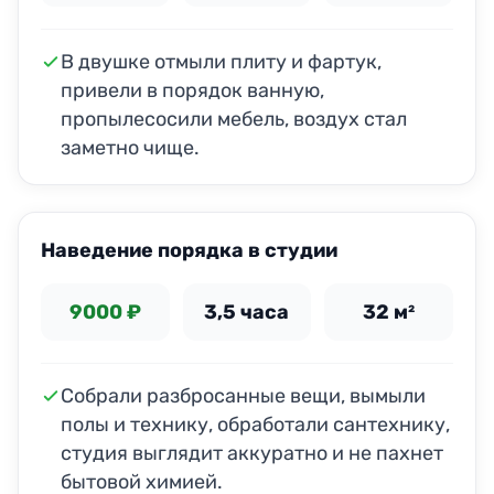
В двушке отмыли плиту и фартук,
привели в порядок ванную,
пропылесосили мебель, воздух стал
заметно чище.
ДО
ПОСЛЕ
Наведение порядка в студии
9000 ₽
3,5 часа
32 м²
Собрали разбросанные вещи, вымыли
полы и технику, обработали сантехнику,
студия выглядит аккуратно и не пахнет
бытовой химией.