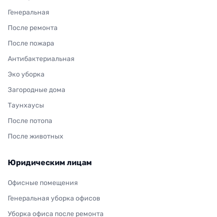
Генеральная
После ремонта
После пожара
Антибактериальная
Эко уборка
Загородные дома
Таунхаусы
После потопа
После животных
Юридическим лицам
Офисные помещения
Генеральная уборка офисов
Уборка офиса после ремонта