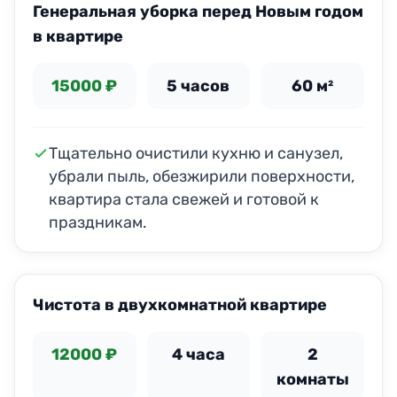
Генеральная уборка перед Новым годом
в квартире
15000 ₽
5 часов
60 м²
Тщательно очистили кухню и санузел,
убрали пыль, обезжирили поверхности,
квартира стала свежей и готовой к
праздникам.
ДО
ПОСЛЕ
Чистота в двухкомнатной квартире
12000 ₽
4 часа
2
комнаты