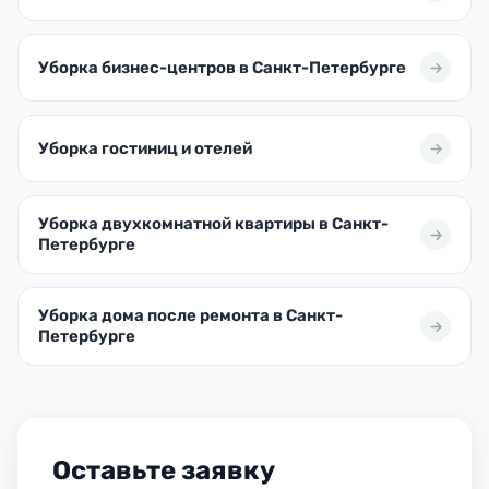
Уборка бизнес-центров в Санкт-Петербурге
Уборка гостиниц и отелей
Уборка двухкомнатной квартиры в Санкт-
Петербурге
Уборка дома после ремонта в Санкт-
Петербурге
Оставьте заявку