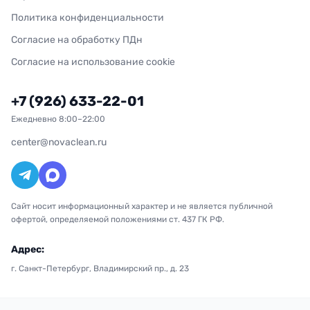
Политика конфиденциальности
Согласие на обработку ПДн
Согласие на использование cookie
+7 (926) 633-22-01
Ежедневно 8:00–22:00
center@novaclean.ru
Сайт носит информационный характер и не является публичной
офертой, определяемой положениями ст. 437 ГК РФ.
Адрес:
г. Санкт-Петербург, Владимирский пр., д. 23