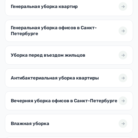
Генеральная уборка квартир
Генеральная уборка офисов в Санкт-
Петербурге
Уборка перед въездом жильцов
Антибактериальная уборка квартиры
Вечерняя уборка офисов в Санкт-Петербурге
Влажная уборка