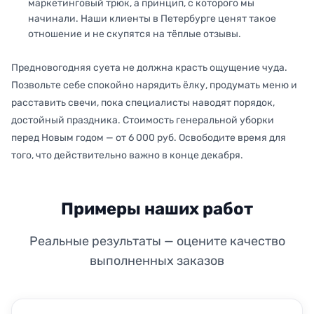
маркетинговый трюк, а принцип, с которого мы
начинали. Наши клиенты в Петербурге ценят такое
отношение и не скупятся на тёплые отзывы.
Предновогодняя суета не должна красть ощущение чуда.
Позвольте себе спокойно нарядить ёлку, продумать меню и
расставить свечи, пока специалисты наводят порядок,
достойный праздника. Стоимость генеральной уборки
перед Новым годом — от 6 000 руб. Освободите время для
того, что действительно важно в конце декабря.
Примеры наших работ
Реальные результаты — оцените качество
выполненных заказов
ДО
ПОСЛЕ