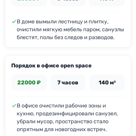
В доме вымыли лестницу и плитку,
очистили мягкую мебель паром, санузлы
блестят, полы без следов и разводов.
ДО
ПОСЛЕ
Порядок в офисе open space
22000 ₽
7 часов
140 м²
В офисе очистили рабочие зоны и
кухню, продезинфицировали санузел,
убрали мусор, пространство стало
опрятным для новогодних встреч.