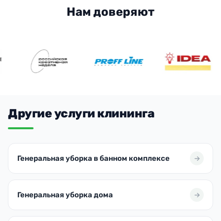
Нам доверяют
Другие услуги клининга
Генеральная уборка в банном комплексе
Генеральная уборка дома