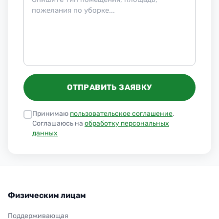
ОТПРАВИТЬ ЗАЯВКУ
Принимаю
пользовательское соглашение
.
Соглашаюсь на
обработку персональных
данных
Физическим лицам
Поддерживающая