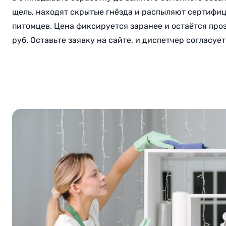
щель, находят скрытые гнёзда и распыляют сертифи
питомцев. Цена фиксируется заранее и остаётся про
руб. Оставьте заявку на сайте, и диспетчер согласуе