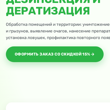
ДЕРАТИЗАЦИЯ
Обработка помещений и территории: уничтожение
и грызунов, выявление очагов, нанесение препарат
установка ловушек, профилактика повторного поя
ОФОРМИТЬ ЗАКАЗ СО СКИДКОЙ 15%