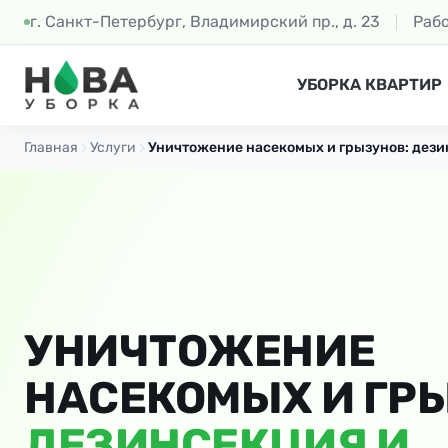
г. Санкт-Петербург, Владимирский пр., д. 23
Раб
УБОРКА КВАРТИР
Главная
Услуги
Уничтожение насекомых и грызунов: дези
УНИЧТОЖЕНИЕ
НАСЕКОМЫХ И ГР
ДЕЗИНСЕКЦИЯ И