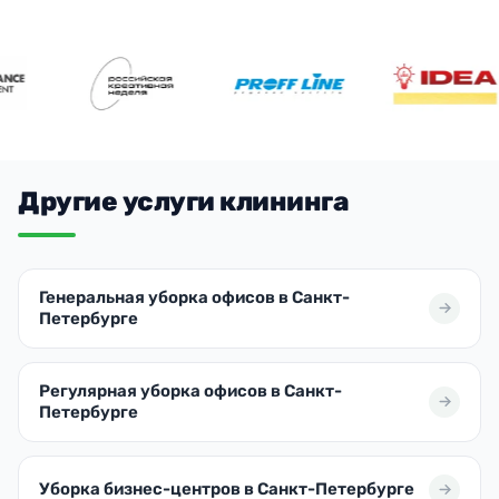
Другие услуги клининга
Генеральная уборка офисов в Санкт-
Петербурге
Регулярная уборка офисов в Санкт-
Петербурге
Уборка бизнес-центров в Санкт-Петербурге