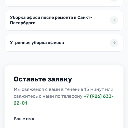
Уборка офиса после ремонта в Санкт-
Петербурге
Утренняя уборка офисов
Оставьте заявку
Мы свяжемся с вами в течение 15 минут или
свяжитесь с нами по телефону
+7 (926) 633-
22-01
Ваше имя