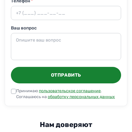
Телефон
*
Ваш вопрос
ОТПРАВИТЬ
Принимаю
пользовательское соглашение
.
Соглашаюсь на
обработку персональных данных
Нам доверяют