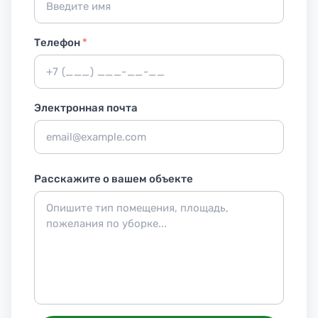
Телефон
*
Электронная почта
Расскажите о вашем объекте