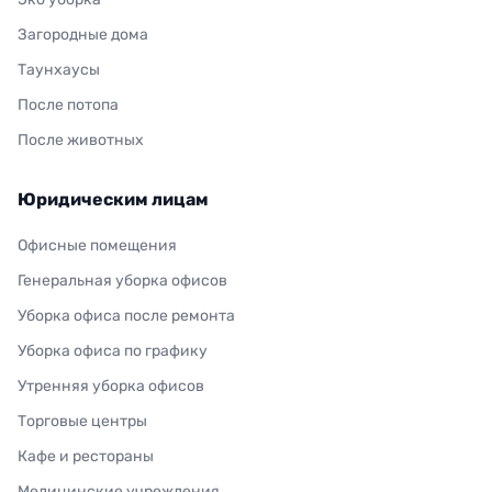
Загородные дома
Таунхаусы
После потопа
После животных
Юридическим лицам
Офисные помещения
Генеральная уборка офисов
Уборка офиса после ремонта
Уборка офиса по графику
Утренняя уборка офисов
Торговые центры
Кафе и рестораны
Медицинские учреждения