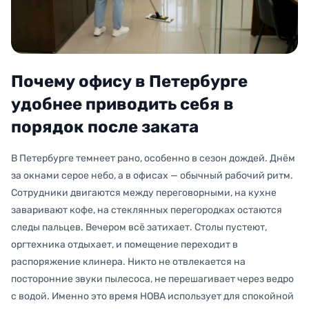
Почему офису в Петербурге
удобнее приводить себя в
порядок после заката
В Петербурге темнеет рано, особенно в сезон дождей. Днём
за окнами серое небо, а в офисах — обычный рабочий ритм.
Сотрудники двигаются между переговорными, на кухне
заваривают кофе, на стеклянных перегородках остаются
следы пальцев. Вечером всё затихает. Столы пустеют,
оргтехника отдыхает, и помещение переходит в
распоряжение клинера. Никто не отвлекается на
посторонние звуки пылесоса, не перешагивает через ведро
с водой. Именно это время НОВА использует для спокойной