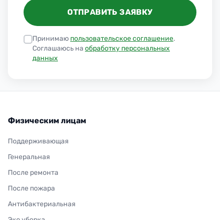
ОТПРАВИТЬ ЗАЯВКУ
Принимаю
пользовательское соглашение
.
Соглашаюсь на
обработку персональных
данных
Физическим лицам
Поддерживающая
Генеральная
После ремонта
После пожара
Антибактериальная
Эко уборка