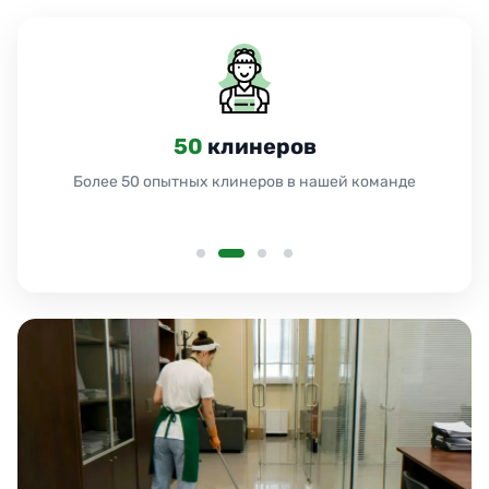
50
клинеров
Более 50 опытных клинеров в нашей команде