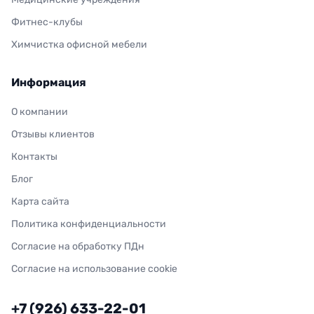
Фитнес-клубы
Химчистка офисной мебели
Информация
О компании
Отзывы клиентов
Контакты
Блог
Карта сайта
Политика конфиденциальности
Согласие на обработку ПДн
Согласие на использование cookie
+7 (926) 633-22-01