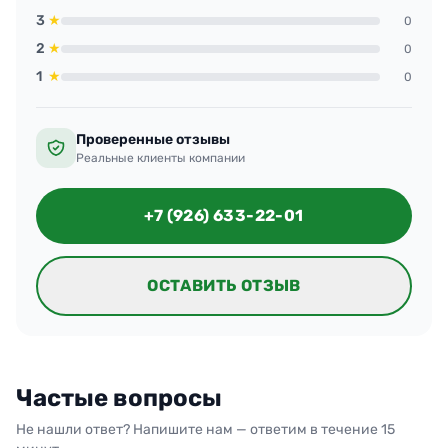
3
★
0
2
★
0
1
★
0
Проверенные отзывы
Реальные клиенты компании
+7 (926) 633-22-01
ОСТАВИТЬ ОТЗЫВ
Частые вопросы
Не нашли ответ? Напишите нам — ответим в течение 15