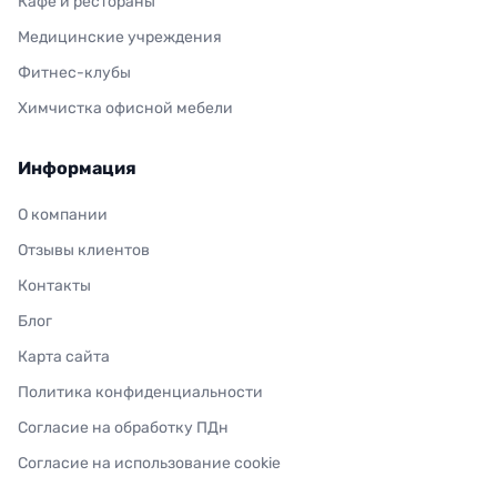
Кафе и рестораны
Медицинские учреждения
Фитнес-клубы
Химчистка офисной мебели
Информация
О компании
Отзывы клиентов
Контакты
Блог
Карта сайта
Политика конфиденциальности
Согласие на обработку ПДн
Согласие на использование cookie