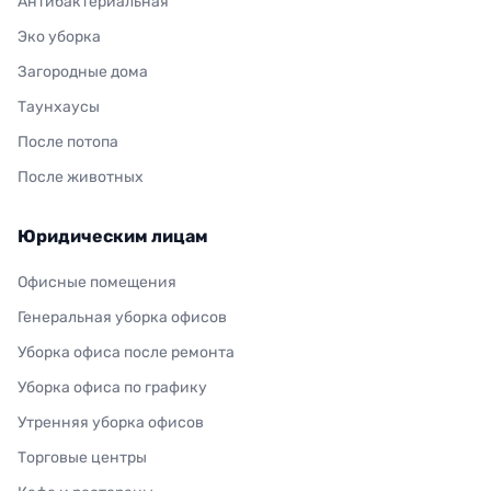
Антибактериальная
Эко уборка
Загородные дома
Таунхаусы
После потопа
После животных
Юридическим лицам
Офисные помещения
Генеральная уборка офисов
Уборка офиса после ремонта
Уборка офиса по графику
Утренняя уборка офисов
Торговые центры