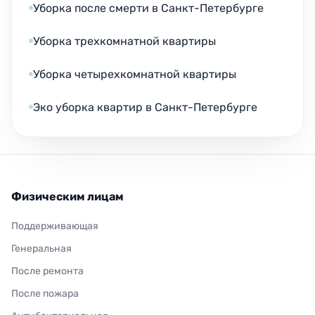
Уборка после смерти в Санкт-Петербурге
Уборка трехкомнатной квартиры
Уборка четырехкомнатной квартиры
Эко уборка квартир в Санкт-Петербурге
Физическим лицам
Поддерживающая
Генеральная
После ремонта
После пожара