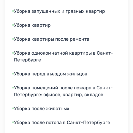
Уборка запущенных и грязных квартир
Уборка квартир
Уборка квартиры после ремонта
Уборка однокомнатной квартиры в Санкт-
Петербурге
Уборка перед въездом жильцов
Уборка помещений после пожара в Санкт-
Петербурге: офисов, квартир, складов
Уборка после животных
Уборка после потопа в Санкт-Петербурге