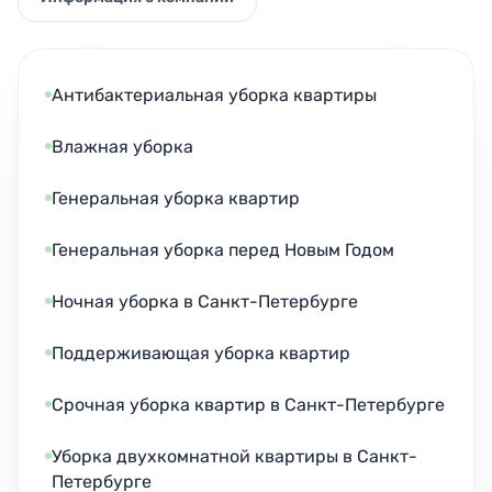
Антибактериальная уборка квартиры
Влажная уборка
Генеральная уборка квартир
Генеральная уборка перед Новым Годом
Ночная уборка в Санкт-Петербурге
Поддерживающая уборка квартир
Срочная уборка квартир в Санкт-Петербурге
Уборка двухкомнатной квартиры в Санкт-
Петербурге