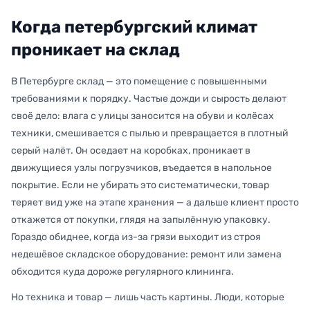
Когда петербургский климат
проникает на склад
В Петербурге склад — это помещение с повышенными
требованиями к порядку. Частые дожди и сырость делают
своё дело: влага с улицы заносится на обуви и колёсах
техники, смешивается с пылью и превращается в плотный
серый налёт. Он оседает на коробках, проникает в
движущиеся узлы погрузчиков, въедается в напольное
покрытие. Если не убирать это систематически, товар
теряет вид уже на этапе хранения — а дальше клиент просто
откажется от покупки, глядя на запылённую упаковку.
Гораздо обиднее, когда из-за грязи выходит из строя
недешёвое складское оборудование: ремонт или замена
обходится куда дороже регулярного клининга.
Но техника и товар — лишь часть картины. Люди, которые