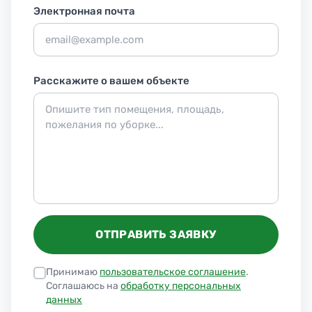
Электронная почта
Расскажите о вашем объекте
ОТПРАВИТЬ ЗАЯВКУ
Принимаю
пользовательское соглашение
.
Соглашаюсь на
обработку персональных
данных