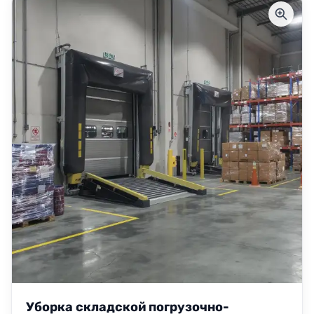
Уборка складской погрузочно-