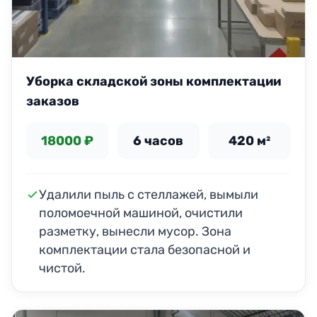
Уборка складской зоны комплектации
заказов
18000 ₽
6 часов
420 м²
Удалили пыль с стеллажей, вымыли
поломоечной машиной, очистили
разметку, вынесли мусор. Зона
комплектации стала безопасной и
чистой.