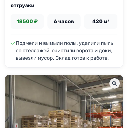
отгрузки
18500 ₽
6 часов
420 м²
Подмели и вымыли полы, удалили пыль
со стеллажей, очистили ворота и доки,
вывезли мусор. Склад готов к работе.