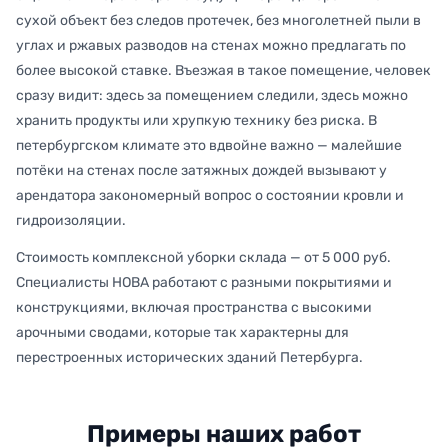
сухой объект без следов протечек, без многолетней пыли в
углах и ржавых разводов на стенах можно предлагать по
более высокой ставке. Въезжая в такое помещение, человек
сразу видит: здесь за помещением следили, здесь можно
хранить продукты или хрупкую технику без риска. В
петербургском климате это вдвойне важно — малейшие
потёки на стенах после затяжных дождей вызывают у
арендатора закономерный вопрос о состоянии кровли и
гидроизоляции.
Стоимость комплексной уборки склада — от 5 000 руб.
Специалисты НОВА работают с разными покрытиями и
конструкциями, включая пространства с высокими
арочными сводами, которые так характерны для
перестроенных исторических зданий Петербурга.
Примеры наших работ