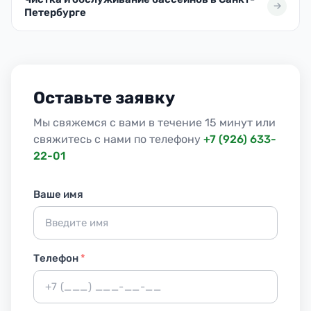
Петербурге
Оставьте заявку
Мы свяжемся с вами в течение 15 минут или
свяжитесь с нами по телефону
+7 (926) 633-
22-01
Ваше имя
Телефон
*