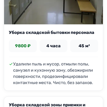
Уборка складской бытовки персонала
9800 ₽
4 часа
45 м²
Удалили пыль и мусор, отмыли полы,
санузел и кухонную зону, обезжирили
поверхности, продезинфицировали
контактные места. Чисто, без запахов.
Уборка складской зоны приемки и