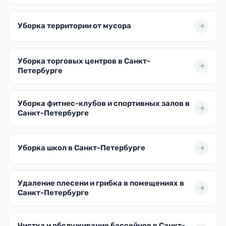
Уборка территории от мусора
Уборка торговых центров в Санкт-
Петербурге
Уборка фитнес-клубов и спортивных залов в
Санкт-Петербурге
Уборка школ в Санкт-Петербурге
Удаление плесени и грибка в помещениях в
Санкт-Петербурге
Чистка и обслуживание бассейнов в Санкт-