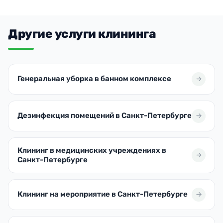
Другие услуги клининга
Генеральная уборка в банном комплексе
Дезинфекция помещений в Санкт-Петербурге
Клининг в медицинских учреждениях в
Санкт-Петербурге
Клининг на мероприятие в Санкт-Петербурге