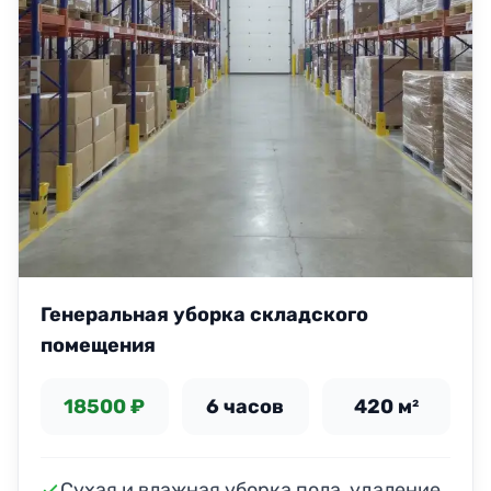
Генеральная уборка складского
помещения
18500 ₽
6 часов
420 м²
Сухая и влажная уборка пола, удаление