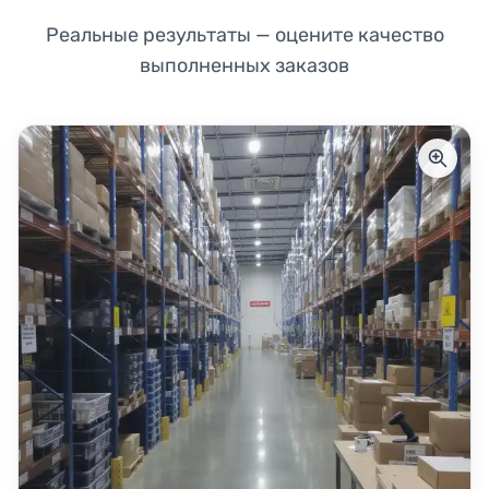
Реальные результаты — оцените качество
выполненных заказов