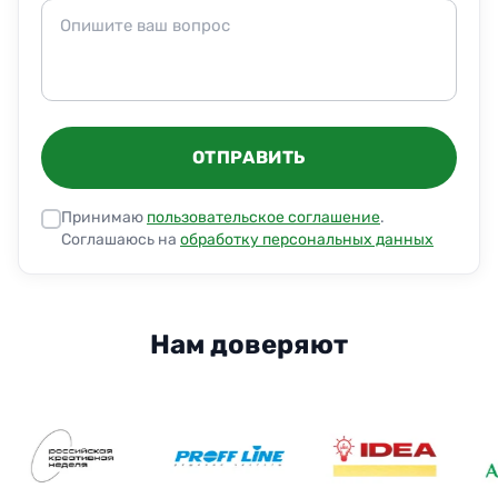
ОТПРАВИТЬ
Принимаю
пользовательское соглашение
.
Соглашаюсь на
обработку персональных данных
Нам доверяют