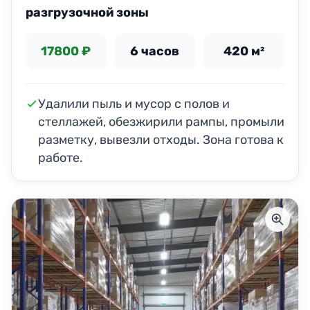
разгрузочной зоны
17800 ₽
6 часов
420 м²
Удалили пыль и мусор с полов и
стеллажей, обезжирили рампы, промыли
разметку, вывезли отходы. Зона готова к
работе.