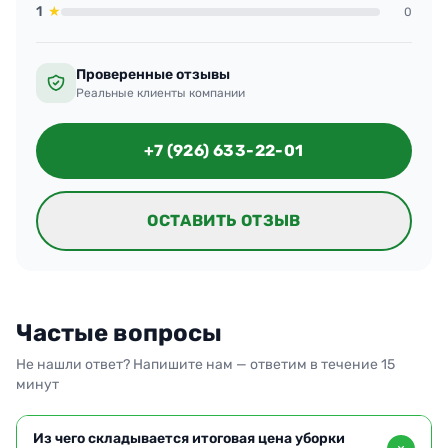
1
★
0
Проверенные отзывы
Реальные клиенты компании
+7 (926) 633-22-01
ОСТАВИТЬ ОТЗЫВ
Частые вопросы
Не нашли ответ? Напишите нам — ответим в течение 15
минут
Из чего складывается итоговая цена уборки