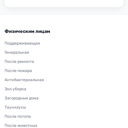
Физическим лицам
Поддерживающая
Генеральная
После ремонта
После пожара
Антибактериальная
Эко уборка
Загородные дома
Таунхаусы
После потопа
После животных