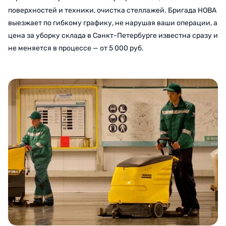
поверхностей и техники, очистка стеллажей. Бригада НОВА
выезжает по гибкому графику, не нарушая ваши операции, а
цена за уборку склада в Санкт-Петербурге известна сразу и
не меняется в процессе — от 5 000 руб.