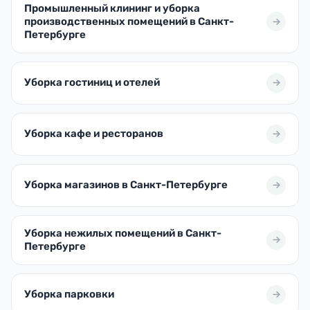
Промышленный клининг и уборка
производственных помещений в Санкт-
Петербурге
Уборка гостиниц и отелей
Уборка кафе и ресторанов
Уборка магазинов в Санкт-Петербурге
Уборка нежилых помещений в Санкт-
Петербурге
Уборка парковки