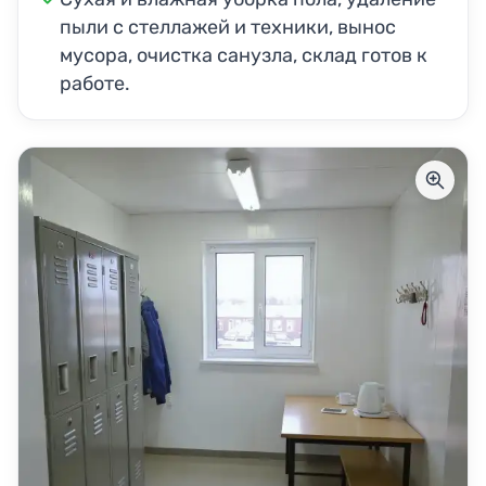
пыли с стеллажей и техники, вынос
мусора, очистка санузла, склад готов к
работе.