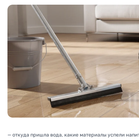
— откуда пришла вода, какие материалы успели напи