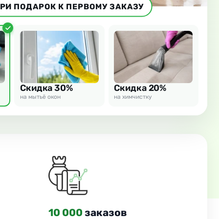
РИ ПОДАРОК К ПЕРВОМУ ЗАКАЗУ
Скидка 30%
Скидка 20%
на мытьё окон
на химчистку
10 000
заказов