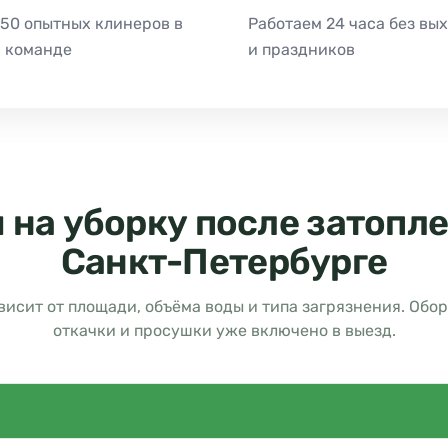
 50 опытных клинеров в
Работаем 24 часа без вы
 команде
и праздников
 на уборку после затопле
Санкт-Петербурге
висит от площади, объёма воды и типа загрязнения. Обо
откачки и просушки уже включено в выезд.