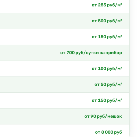
от 285 руб/м²
от 500 руб/м²
от 150 руб/м²
от 700 руб/сутки за прибор
от 100 руб/м²
от 50 руб/м²
от 150 руб/м²
от 90 руб/мешок
от 8 000 руб