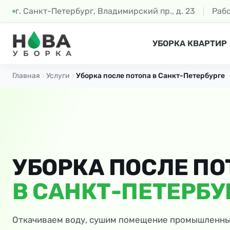
г. Санкт-Петербург, Владимирский пр., д. 23
Раб
УБОРКА КВАРТИР
Главная
Услуги
Уборка после потопа в Санкт-Петербурге
УБОРКА ПОСЛЕ ПО
В САНКТ-ПЕТЕРБУ
Откачиваем воду, сушим помещение промышленн