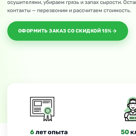
осушителями, убираем грязь и запах сырости. Оста
контакты — перезвоним и рассчитаем стоимость.
ОФОРМИТЬ ЗАКАЗ СО СКИДКОЙ 15%
6
лет опыта
50
к