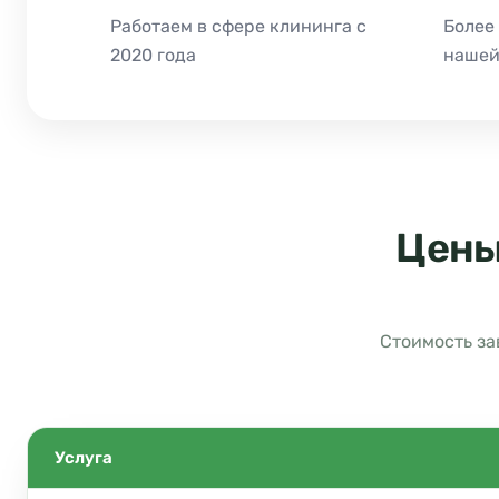
Работаем в сфере клининга с
Более
2020 года
нашей
Цены
Стоимость за
Услуга