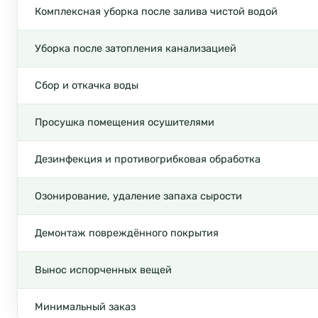
Комплексная уборка после залива чистой водой
Уборка после затопления канализацией
Сбор и откачка воды
Просушка помещения осушителями
Дезинфекция и противогрибковая обработка
Озонирование, удаление запаха сырости
Демонтаж повреждённого покрытия
Вынос испорченных вещей
Минимальный заказ